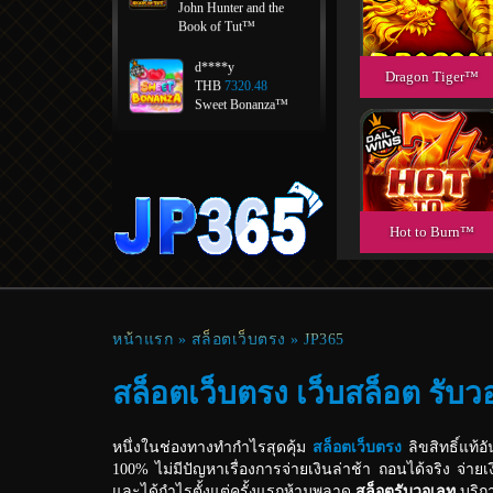
Book of Tut™
d****y
Dragon Tiger™
THB
7320.48
Sweet Bonanza™
Hot to Burn™
หน้าแรก
»
สล็อตเว็บตรง
» JP365
สล็อตเว็บตรง เว็บสล็อต รับ
หนึ่งในช่องทางทำกำไรสุดคุ้ม
สล็อตเว็บตรง
ลิขสิทธิ์แท้
100% ไม่มีปัญหาเรื่องการจ่ายเงินล่าช้า ถอนได้จริง จ่าย
และได้กำไรตั้งแต่ครั้งแรกห้ามพลาด
สล็อตรับวอเลท
บริกา