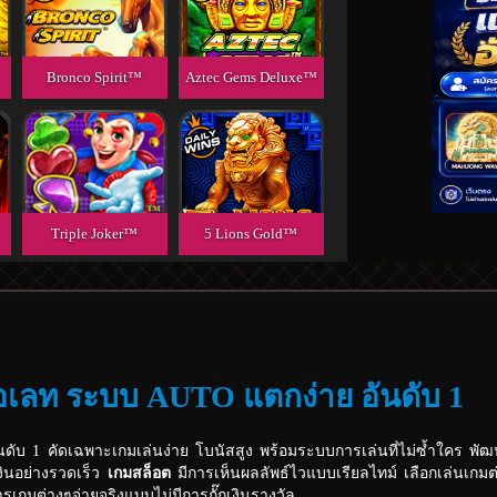
Bronco Spirit™
Aztec Gems Deluxe™
Triple Joker™
5 Lions Gold™
วอเลท ระบบ AUTO แตกง่าย อันดับ 1
อันดับ 1 คัดเฉพาะเกมเล่นง่าย โบนัสสูง พร้อมระบบการเล่นที่ไม่ซ้ำใคร พัฒ
เงินอย่างรวดเร็ว
เกมสล็อต
มีการเห็นผลลัพธ์ไวแบบเรียลไทม์ เลือกเล่นเกมต่
รเกมต่างๆจ่ายจริงแบบไม่มีการกั๊กเงินรางวัล