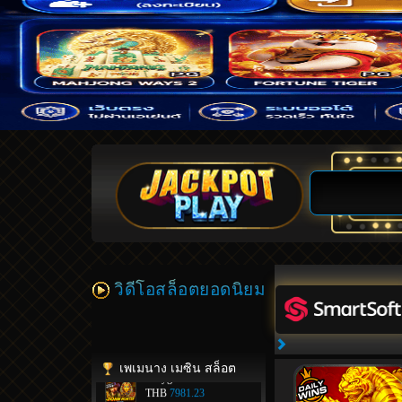
วิดีโอสล็อตยอดนิยม
เพเมนาง เมซิน สล็อต
rickygu****n
THB
7981.23
John Hunter and the