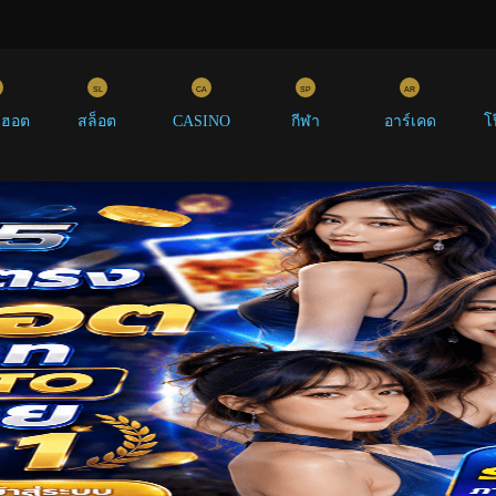
ดฮอต
สล็อต
CASINO
กีฬา
อาร์เคด
โ