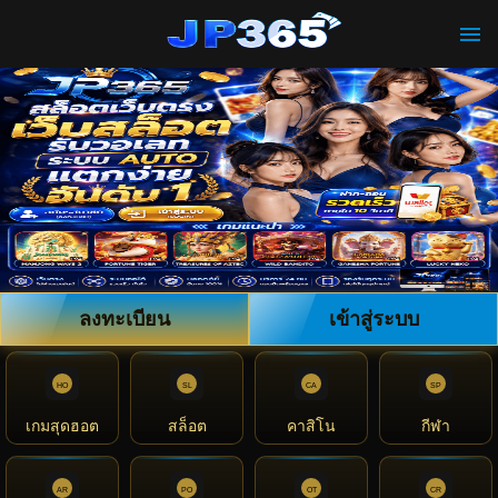
ลงทะเบียน
เข้าสู่ระบบ
เกมสุดฮอต
สล็อต
คาสิโน
กีฬา