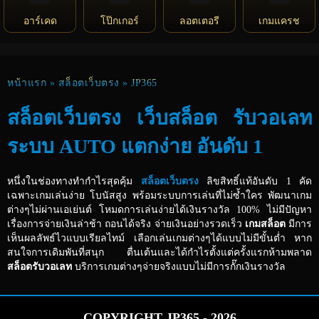
อาร์เคด
โป๊กเกอร์
ลอตเตอรี
เกมแครช
หน้าแรก
»
สล็อตเว็บตรง
» JP365
สล็อตเว็บตรง เว็บสล็อต รับวอเลท
ระบบ AUTO แตกง่าย อันดับ 1
หนึ่งในช่องทางทำกำไรสุดคุ้ม
สล็อตเว็บตรง
ลิขสิทธิ์แท้อันดับ 1 คัด
เฉพาะเกมเล่นง่าย โบนัสสูง พร้อมระบบการเล่นที่ไม่ซ้ำใคร พัฒนาเกม
ต่างๆไม่ผ่านเอเย่นต์ โหมดการเล่นง่ายได้เงินรางวัล 100% ไม่มีปัญหา
เรื่องการจ่ายเงินล่าช้า ถอนได้จริง จ่ายเงินอย่างรวดเร็ว
เกมสล็อต
มีการ
เห็นผลลัพธ์ไวแบบเรียลไทม์ เลือกเล่นเกมต่างๆได้แบบไม่มีขั้นต่ำ หาก
สนใจการเดิมพันที่สนุก ตื่นเต้นและได้กำไรตั้งแต่ครั้งแรกห้ามพลาด
สล็อตรับวอเลท
บริการเกมต่างๆจ่ายจริงแบบไม่มีการกั๊กเงินรางวัล
COPYRIGHT JP365 - 2026