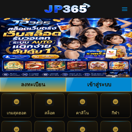
ลงทะเบียน
เข้าสู่ระบบ
เกมสุดฮอต
สล็อต
คาสิโน
กีฬา