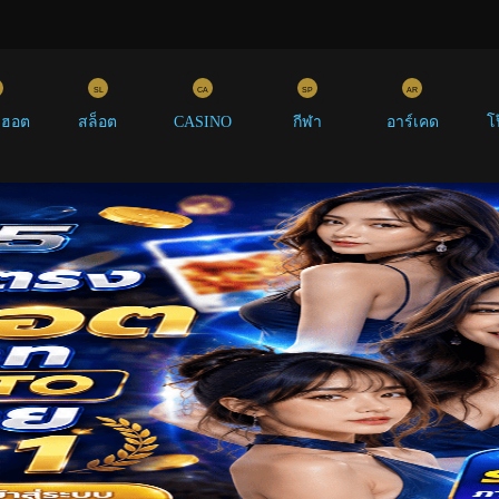
ดฮอต
สล็อต
CASINO
กีฬา
อาร์เคด
โ