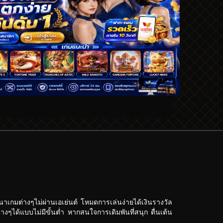
นาเกมต่างๆไม่ผ่านเอเย่นต์ โหมดการเล่นง่ายได้เงินรางวัล
างๆได้แบบไม่มีขั้นต่ำ หากสนใจการเดิมพันที่สนุก ตื่นเต้น