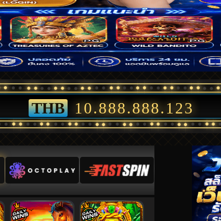
THB
10.888.888.123