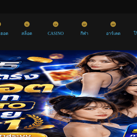
ดฮอต
สล็อต
CASINO
กีฬา
อาร์เคด
โ