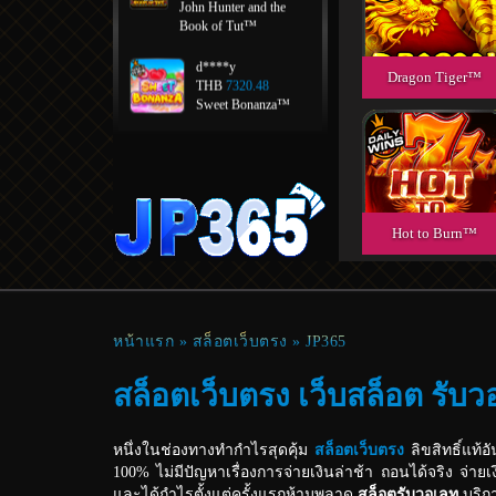
Book of Tut™
d****y
THB
7320.48
Dragon Tiger™
Sweet Bonanza™
Hot to Burn™
หน้าแรก
»
สล็อตเว็บตรง
» JP365
สล็อตเว็บตรง เว็บสล็อต รับ
หนึ่งในช่องทางทำกำไรสุดคุ้ม
สล็อตเว็บตรง
ลิขสิทธิ์แท้
100% ไม่มีปัญหาเรื่องการจ่ายเงินล่าช้า ถอนได้จริง จ่าย
และได้กำไรตั้งแต่ครั้งแรกห้ามพลาด
สล็อตรับวอเลท
บริกา