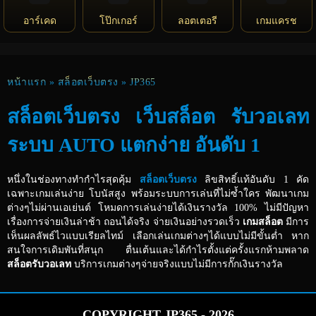
อาร์เคด
โป๊กเกอร์
ลอตเตอรี
เกมแครช
หน้าแรก
»
สล็อตเว็บตรง
» JP365
สล็อตเว็บตรง เว็บสล็อต รับวอเลท
ระบบ AUTO แตกง่าย อันดับ 1
หนึ่งในช่องทางทำกำไรสุดคุ้ม
สล็อตเว็บตรง
ลิขสิทธิ์แท้อันดับ 1 คัด
เฉพาะเกมเล่นง่าย โบนัสสูง พร้อมระบบการเล่นที่ไม่ซ้ำใคร พัฒนาเกม
ต่างๆไม่ผ่านเอเย่นต์ โหมดการเล่นง่ายได้เงินรางวัล 100% ไม่มีปัญหา
เรื่องการจ่ายเงินล่าช้า ถอนได้จริง จ่ายเงินอย่างรวดเร็ว
เกมสล็อต
มีการ
เห็นผลลัพธ์ไวแบบเรียลไทม์ เลือกเล่นเกมต่างๆได้แบบไม่มีขั้นต่ำ หาก
สนใจการเดิมพันที่สนุก ตื่นเต้นและได้กำไรตั้งแต่ครั้งแรกห้ามพลาด
สล็อตรับวอเลท
บริการเกมต่างๆจ่ายจริงแบบไม่มีการกั๊กเงินรางวัล
COPYRIGHT JP365 - 2026