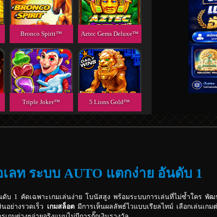
Bronco Spirit™
Aztec Gems Deluxe™
Triple Joker™
5 Lions Gold™
วอเลท ระบบ AUTO แตกง่าย อันดับ 1
อันดับ 1 คัดเฉพาะเกมเล่นง่าย โบนัสสูง พร้อมระบบการเล่นที่ไม่ซ้ำใคร พัฒ
เงินอย่างรวดเร็ว
เกมสล็อต
มีการเห็นผลลัพธ์ไวแบบเรียลไทม์ เลือกเล่นเกมต่
รเกมต่างๆจ่ายจริงแบบไม่มีการกั๊กเงินรางวัล