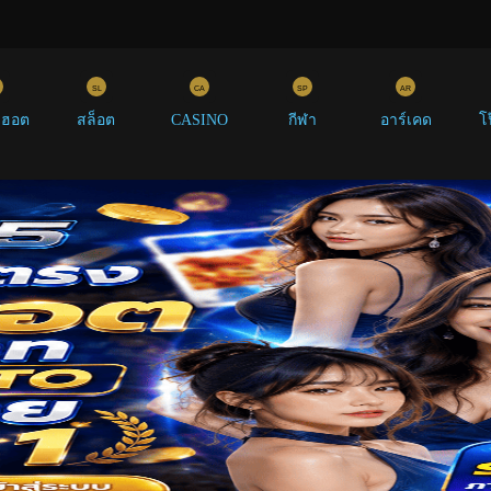
ดฮอต
สล็อต
CASINO
กีฬา
อาร์เคด
โ