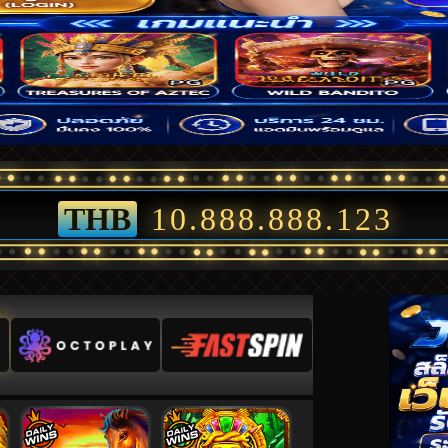
THB
10.888.888.123