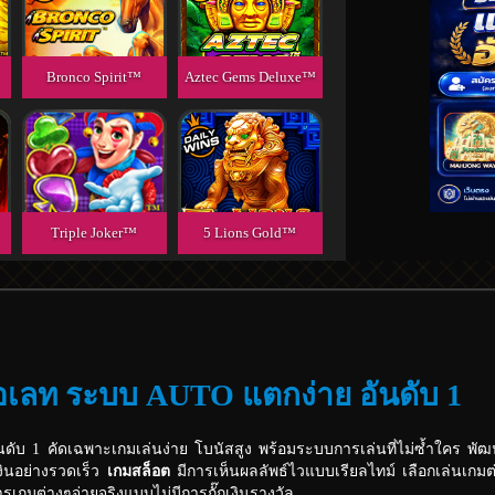
Bronco Spirit™
Aztec Gems Deluxe™
Triple Joker™
5 Lions Gold™
วอเลท ระบบ AUTO แตกง่าย อันดับ 1
อันดับ 1 คัดเฉพาะเกมเล่นง่าย โบนัสสูง พร้อมระบบการเล่นที่ไม่ซ้ำใคร พัฒ
เงินอย่างรวดเร็ว
เกมสล็อต
มีการเห็นผลลัพธ์ไวแบบเรียลไทม์ เลือกเล่นเกมต่
รเกมต่างๆจ่ายจริงแบบไม่มีการกั๊กเงินรางวัล