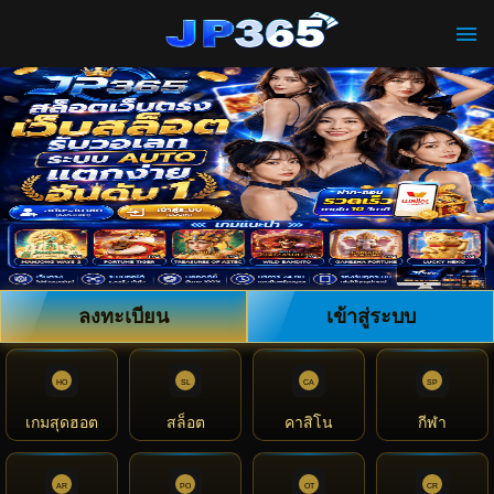
ลงทะเบียน
เข้าสู่ระบบ
เกมสุดฮอต
สล็อต
คาสิโน
กีฬา