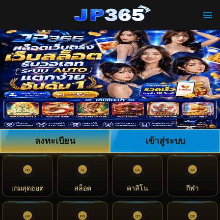
ลงทะเบียน
เข้าสู่ระบบ
เกมสุดฮอต
สล็อต
คาสิโน
กีฬา